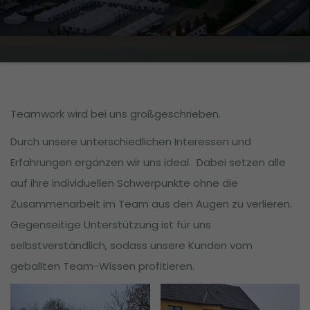
Teamwork wird bei uns großgeschrieben.
Durch unsere unterschiedlichen Interessen und
Erfahrungen ergänzen wir uns ideal. Dabei setzen alle
auf ihre individuellen Schwerpunkte ohne die
Zusammenarbeit im Team aus den Augen zu verlieren.
Gegenseitige Unterstützung ist für uns
selbstverständlich, sodass unsere Kunden vom
geballten Team-Wissen profitieren.